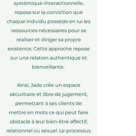
systémique-interactionnelle,
repose sur la conviction que
chaque individu possède en lui les
ressources nécessaires pour se
réaliser et diriger sa propre
existence. Cette approche repose
sur une relation authentique et
bienveillante.
Ainsi, Jade crée un espace
sécuritaire et libre de jugement,
permettant à ses clients de
mettre en mots ce qui peut faire
obstacle à leur bien-être affectif,
relationnel ou sexuel. Le processus