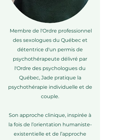
Membre de l'Ordre professionnel
des sexologues du Québec et
détentrice d'un permis de
psychothérapeute délivré par
l'Ordre des psychologues du
Québec, Jade pratique la
psychothérapie individuelle et de
couple.
Son approche clinique, inspirée à
la fois de l’orientation humaniste-
existentielle et de l’approche