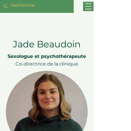
Jade Beaudoin
Sexologue et psychothérapeute
Co-directrice de la clinique