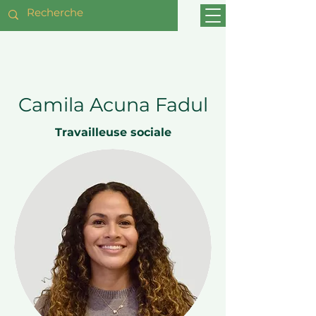
Camila Acuna Fadul
Travailleuse sociale