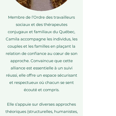
Membre de l’Ordre des travailleurs
sociaux et des thérapeutes
conjugaux et familiaux du Québec,
Camila accompagne les individus, les
couples et les familles en plaçant la
relation de confiance au cœur de son
approche. Convaincue que cette
alliance est essentielle à un suivi
réussi, elle offre un espace sécurisant
et respectueux où chacun se sent
écouté et compris.
Elle s’appuie sur diverses approches
théoriques (structurelles, humanistes,