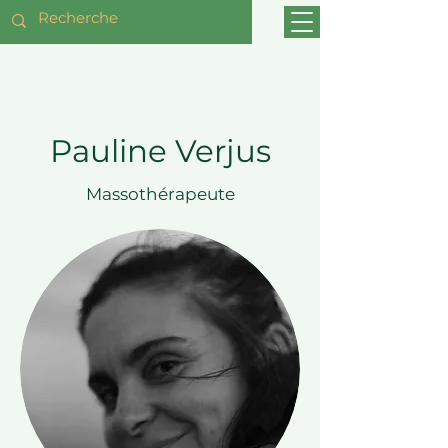
Pauline Verjus
Massothérapeute