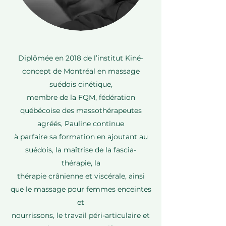
Diplômée en 2018 de l’institut Kiné-
concept de Montréal en massage
suédois cinétique,
membre de la FQM, fédération
québécoise des massothérapeutes
agréés, Pauline continue
à parfaire sa formation en ajoutant au
suédois, la maîtrise de la fascia-
thérapie, la
thérapie crânienne et viscérale, ainsi
que le massage pour femmes enceintes
et
nourrissons, le travail péri-articulaire et