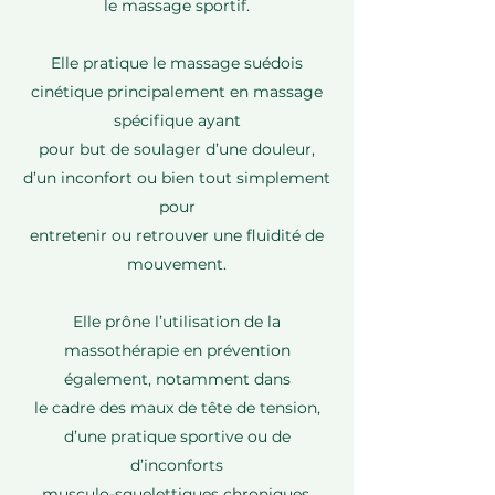
le massage sportif.
Elle pratique le massage suédois
cinétique principalement en massage
spécifique ayant
pour but de soulager d’une douleur,
d’un inconfort ou bien tout simplement
pour
entretenir ou retrouver une fluidité de
mouvement.
Elle prône l’utilisation de la
massothérapie en prévention
également, notamment dans
le cadre des maux de tête de tension,
d’une pratique sportive ou de
d’inconforts
musculo-squelettiques chroniques.